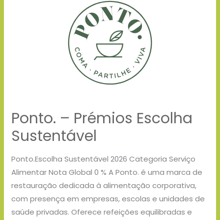
–
Prémios
Escolha
Sustentável
Ponto. – Prémios Escolha
Sustentável
Ponto.Escolha Sustentável 2026 Categoria Serviço
Alimentar Nota Global 0 % A Ponto. é uma marca de
restauração dedicada à alimentação corporativa,
com presença em empresas, escolas e unidades de
saúde privadas. Oferece refeições equilibradas e