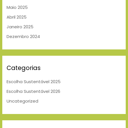
Maio 2025
Abril 2025
Janeiro 2025
Dezembro 2024
Categorias
Escolha Sustentável 2025
Escolha Sustentável 2026
Uncategorized