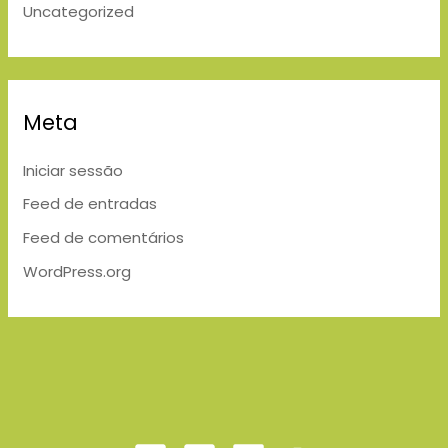
Uncategorized
Meta
Iniciar sessão
Feed de entradas
Feed de comentários
WordPress.org