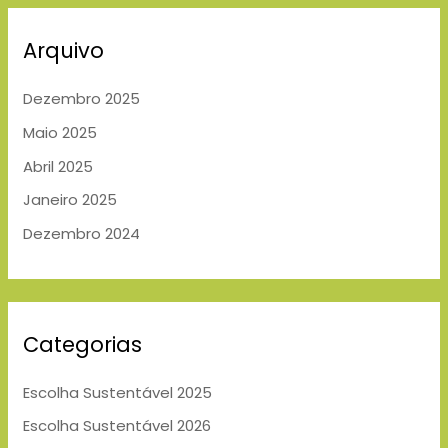
Arquivo
Dezembro 2025
Maio 2025
Abril 2025
Janeiro 2025
Dezembro 2024
Categorias
Escolha Sustentável 2025
Escolha Sustentável 2026