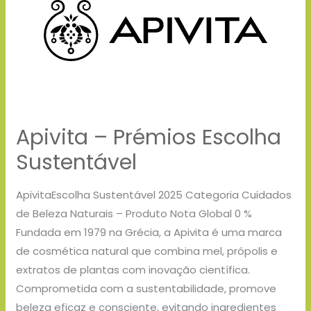
Escolha
Sustentável
Apivita – Prémios Escolha
Sustentável
ApivitaEscolha Sustentável 2025 Categoria Cuidados
de Beleza Naturais – Produto Nota Global 0 %
Fundada em 1979 na Grécia, a Apivita é uma marca
de cosmética natural que combina mel, própolis e
extratos de plantas com inovação científica.
Comprometida com a sustentabilidade, promove
beleza eficaz e consciente, evitando ingredientes