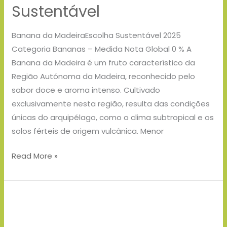
Sustentável
Banana da MadeiraEscolha Sustentável 2025
Categoria Bananas – Medida Nota Global 0 % A
Banana da Madeira é um fruto característico da
Região Autónoma da Madeira, reconhecido pelo
sabor doce e aroma intenso. Cultivado
exclusivamente nesta região, resulta das condições
únicas do arquipélago, como o clima subtropical e os
solos férteis de origem vulcânica. Menor
Read More »
Apivita
–
Prémios