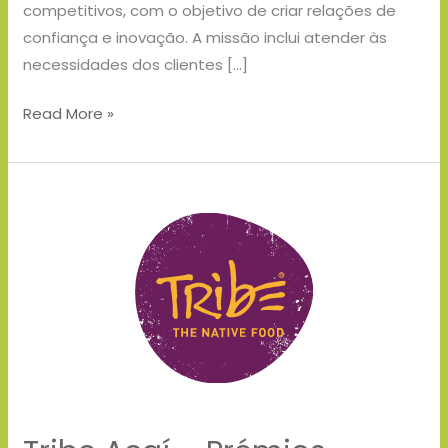
competitivos, com o objetivo de criar relações de
confiança e inovação. A missão inclui atender às
necessidades dos clientes […]
Read More »
Tribe
Açaí
–
Prémios
Escolha
Sustentável