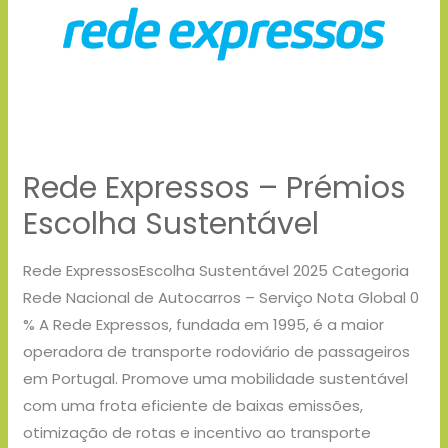
Prémios
Escolha
Sustentável
Rede Expressos – Prémios
Escolha Sustentável
Rede ExpressosEscolha Sustentável 2025 Categoria
Rede Nacional de Autocarros – Serviço Nota Global 0
% A Rede Expressos, fundada em 1995, é a maior
operadora de transporte rodoviário de passageiros
em Portugal. Promove uma mobilidade sustentável
com uma frota eficiente de baixas emissões,
otimização de rotas e incentivo ao transporte