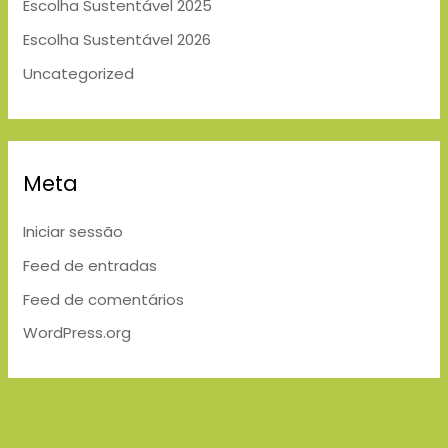
Escolha Sustentável 2025
Escolha Sustentável 2026
Uncategorized
Meta
Iniciar sessão
Feed de entradas
Feed de comentários
WordPress.org