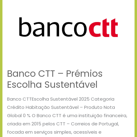
CTT
–
Prémios
Escolha
Sustentável
Banco CTT – Prémios
Escolha Sustentável
Banco CTTEscolha Sustentável 2025 Categoria
Crédito Habitação Sustentável – Produto Nota
Global 0 % O Banco CTT é uma instituição financeira,
criada em 2015 pelos CTT – Correios de Portugal,
focada em serviços simples, acessíveis e