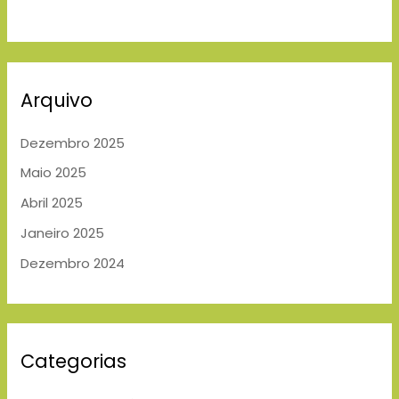
Arquivo
Dezembro 2025
Maio 2025
Abril 2025
Janeiro 2025
Dezembro 2024
Categorias