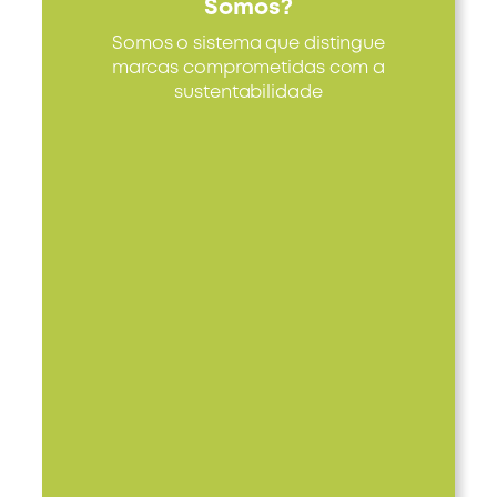
Somos?
Somos o sistema que distingue
marcas comprometidas com a
sustentabilidade