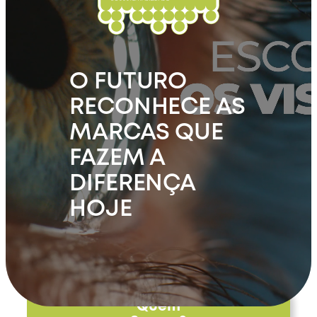
O FUTURO
RECONHECE AS
MARCAS QUE
FAZEM A
DIFERENÇA
HOJE
Quem