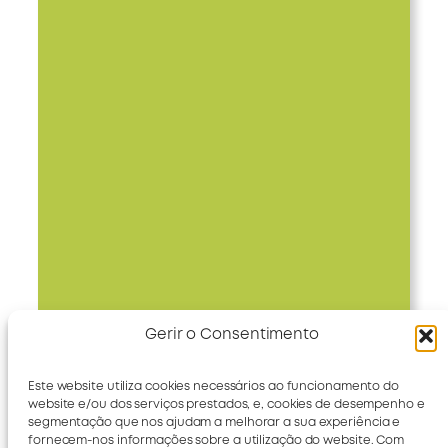
Gerir o Consentimento
Este website utiliza cookies necessários ao funcionamento do
website e/ou dos serviços prestados, e, cookies de desempenho e
segmentação que nos ajudam a melhorar a sua experiência e
fornecem-nos informações sobre a utilização do website. Com