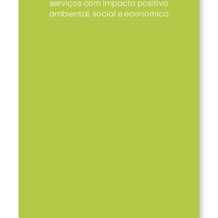
serviços com impacto positivo
ambiental, social e económico