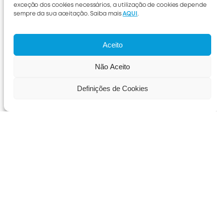
exceção dos cookies necessários, a utilização de cookies depende
sempre da sua aceitação. Saiba mais
AQUI
.
Aceito
Não Aceito
Definições de Cookies