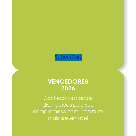
Saber Mais
VENCEDORES
2026
Conheça as marcas
distinguidas pelo seu
compromisso com um futuro
mais sustentável