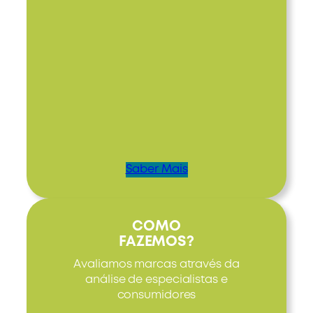
Saber Mais
COMO
FAZEMOS?
Avaliamos marcas através da
análise de especialistas e
consumidores