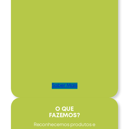
Saber Mais
O QUE
FAZEMOS?
Reconhecemos produtos e