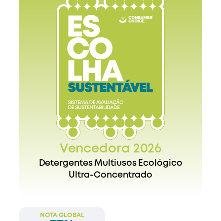
Vencedora 2026
Detergentes Multiusos Ecológico
Ultra-Concentrado
NOTA GLOBAL