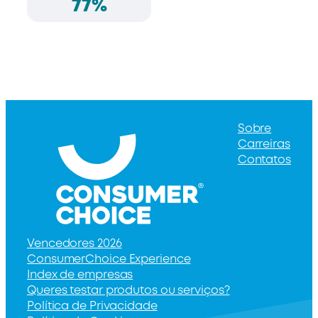
77%
Sobre
Carreiras
Contatos
Vencedores 2026
ConsumerChoice Experience
Index de empresas
Queres testar produtos ou serviços?
Política de Privacidade