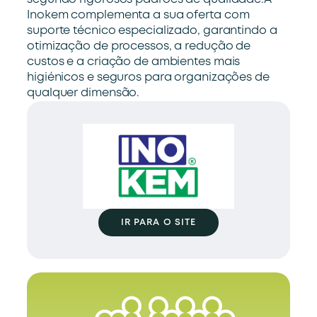
Inokem complementa a sua oferta com
suporte técnico especializado, garantindo a
otimização de processos, a redução de
custos e a criação de ambientes mais
higiénicos e seguros para organizações de
qualquer dimensão.
IR PARA O SITE