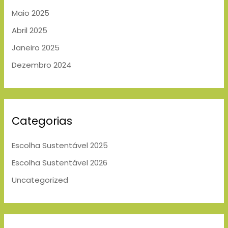
Maio 2025
Abril 2025
Janeiro 2025
Dezembro 2024
Categorias
Escolha Sustentável 2025
Escolha Sustentável 2026
Uncategorized