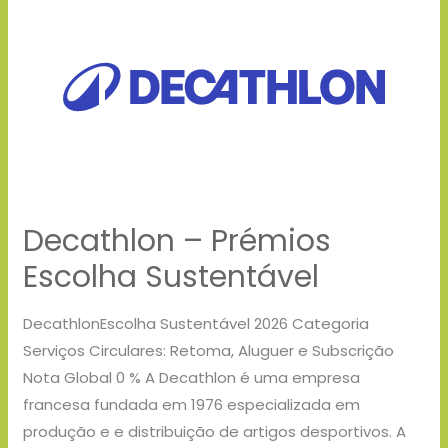
–
Prémios
Escolha
Sustentável
Decathlon – Prémios
Escolha Sustentável
DecathlonEscolha Sustentável 2026 Categoria
Serviços Circulares: Retoma, Aluguer e Subscrição
Nota Global 0 % A Decathlon é uma empresa
francesa fundada em 1976 especializada em
produção e e distribuição de artigos desportivos. A